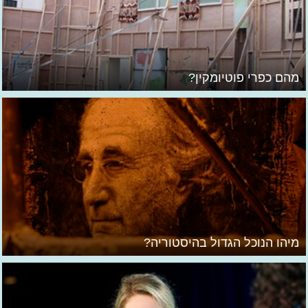
מהם כפרי פוטיומקין?
מיהו הנוכל הגדול בהיסטוריה?