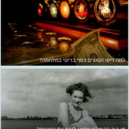
למה זייפו הנאצים כסף בריטי במלחמה?