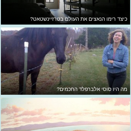
כיצד רימו הנאצים את העולם בטרזיינשטאט?
מה היו סוסי אלברפלד החכמים?