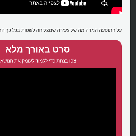
על התופעה המדהימה של צעירה שמצליחה לשטות בכל כך הרב
סרט באורך מלא
צפו בנחת כדי ללמוד לעומק את הנושא: