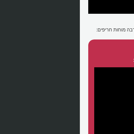
ה מוחות חריפים: