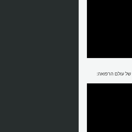
 של עולם הרפואה: