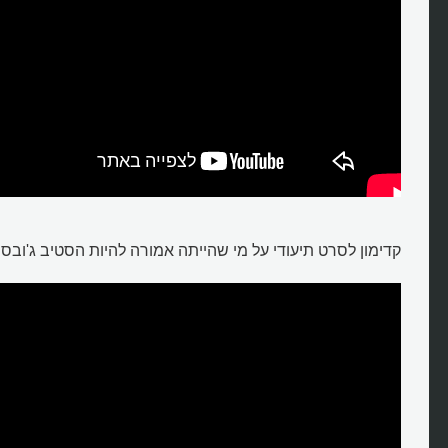
קדימון לסרט תיעודי על מי שהייתה אמורה להיות הסטיב ג'ובס