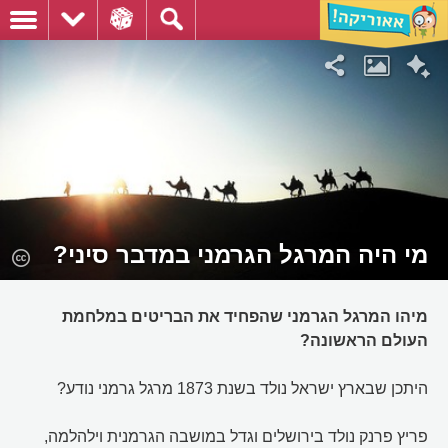
מי היה המרגל הגרמני במדבר סיני?
מיהו המרגל הגרמני שהפחיד את הבריטים במלחמת
העולם הראשונה?
היתכן שבארץ ישראל נולד בשנת 1873 מרגל גרמני נודע?
פריץ פרנק נולד בירושלים וגדל במושבה הגרמנית וילהלמה,