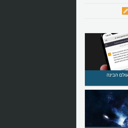
ולם הבינה