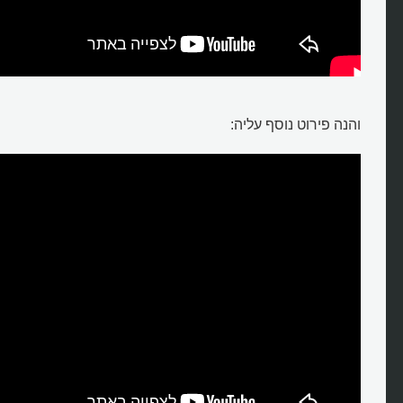
והנה פירוט נוסף עליה: