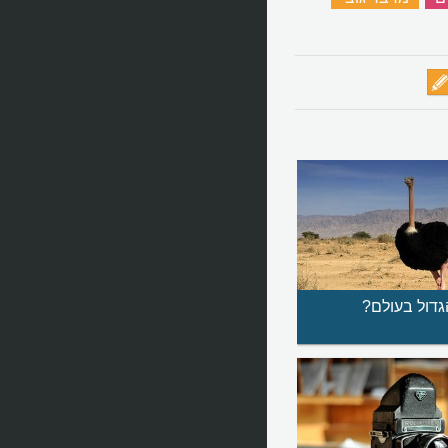
גדול בעולם?