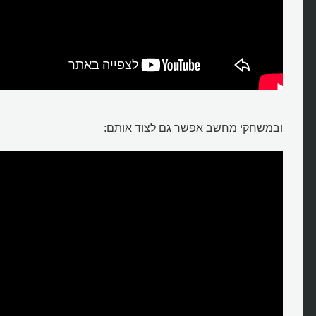
ובמשחקי מחשב אפשר גם לצוד אותם: