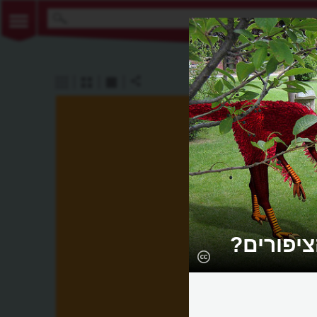
ציפורים?