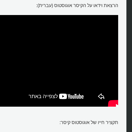
הרצאת וידאו על הקיסר אוגוסטוס (עברית):
תקציר חייו של אוגוסטוס קיסר: