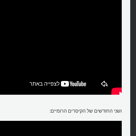
ושני החודשים של הקיסרים הרומיים: