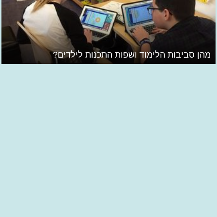
מהן סביבות הלימוד ושפות התכנות לילדים?