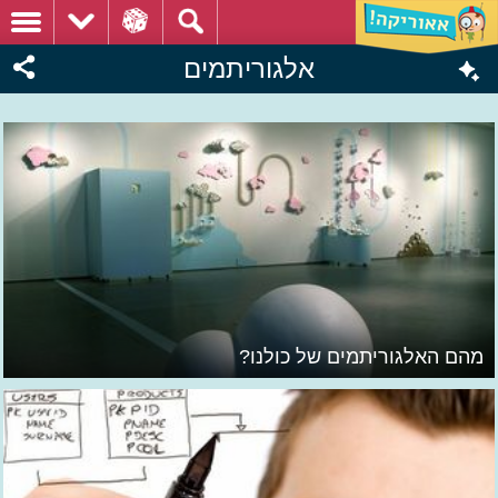
אלגוריתמים
מהם האלגוריתמים של כולנו?