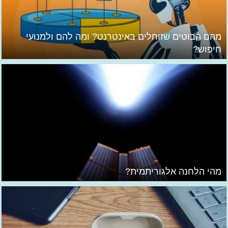
מהם הבוטים שזוחלים באינטרנט? ומה להם ולמנועי
חיפוש?
מהי הלחנה אלגוריתמית?