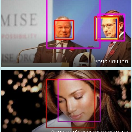
מהו זיהוי פנים?