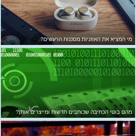
מי המציא את האוזניות מסננות הרעשים?
מהם בוטי הכתיבה שכותבים חדשות ומייצרים אותן?