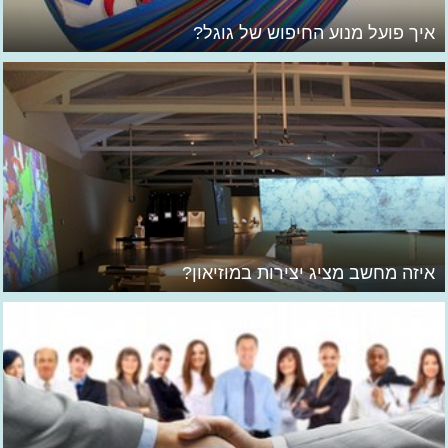
איך פועל מנוע החיפוש של גוגל?
איזה מחשב מציג יצירות במוזיאון?