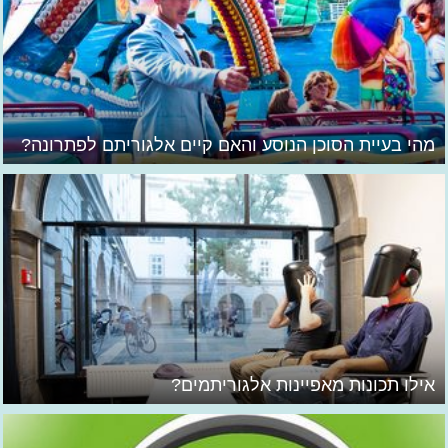
מהי בעיית הסוכן הנוסע והאם קיים אלגוריתם לפתרונה?
אילו תכונות מאפיינות אלגוריתמים?