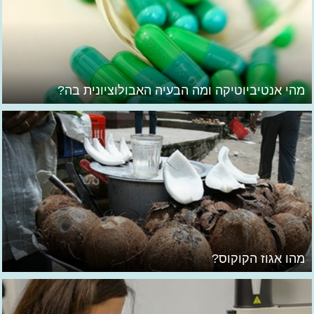
מהי אנטיביוטיקה ומה הבעיה האבולוציונית בה?
מהו אגוז הקוקוס?