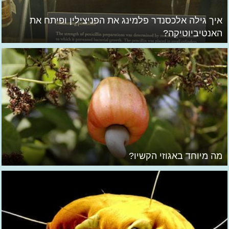
איך גילה אלכסנדר פלמינג את הפניצילין ופיתח את
האנטיביוטיקה?
מה מיוחד באגוזי הקשיו?