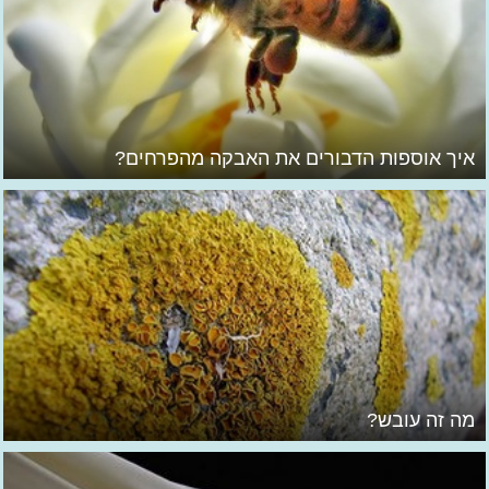
איך אוספות הדבורים את האבקה מהפרחים?
מה זה עובש?