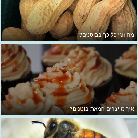
מה זוגי כל כך בבוטנים?
איך מייצרים חמאת בוטנים?