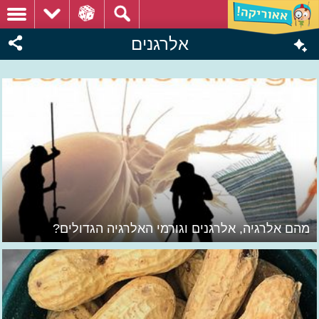
אלרגנים
מהם אלרגיה, אלרגנים וגורמי האלרגיה הגדולים?