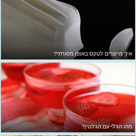
איך מייצרים לטקס באופן מסורתי?
מהו הג'לי עם הג'לטין?