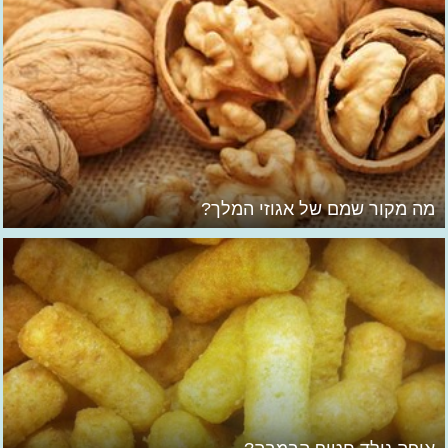
מה מקור שמם של אגוזי המלך?