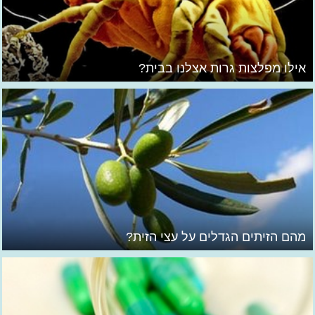
אילו מפלצות גרות אצלנו בבית?
מהם הזיתים הגדלים על עצי הזית?