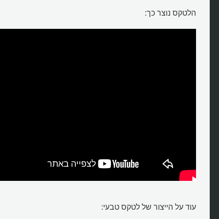
הלטקס נוצר כך:
עוד על הייצור של לטקס טבעי: