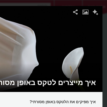
אתגר היום
אקדמיה
איך מייצרים לטקס באופן מסור
איך מפיקים את הלטקס באופן מסורתי?