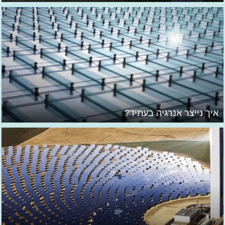
איך נייצר אנרגיה בעתיד?