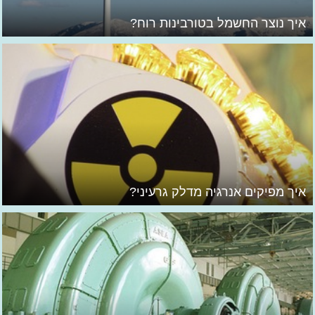
איך נוצר החשמל בטורבינות רוח?
איך מפיקים אנרגיה מדלק גרעיני?