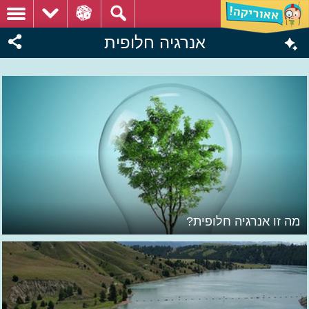
אנרגיה חלופית
מה זו אנרגיה חלופית?