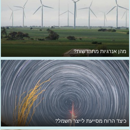
מהן אנרגיות מתחדשות?
כיצד הרוח מסייעת לייצר חשמל?