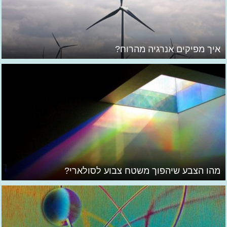
איך מפיקים אנרגיה מהרוח?
מהו הצבע שיהפוך משטח צבוע לסולארי?