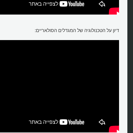
דיון על הטכנולוגיה של המגדלים הסולאריים: