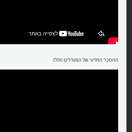
ההסבר המדעי של המגדלים הללו: