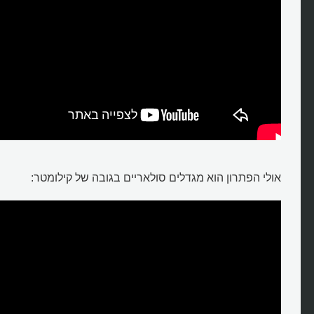
אולי הפתרון הוא מגדלים סולאריים בגובה של קילומטר: