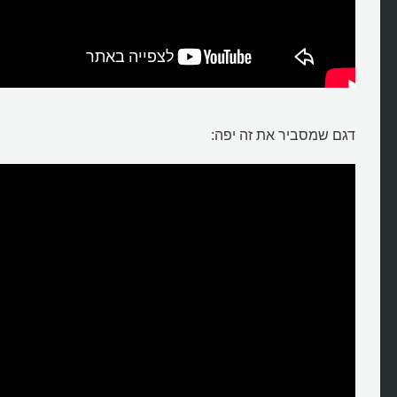
דגם שמסביר את זה יפה: