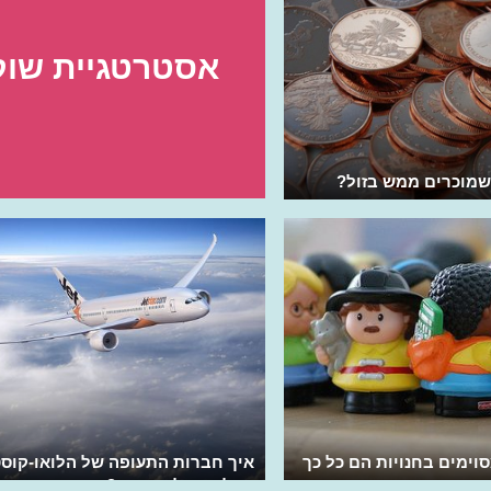
אסטרטגיית שוק
שמוכרים ממש בזול?
וימים בחנויות הם כל כך
איך חברות התעופה של הלואו-קוס
מצליחות להתקיים?