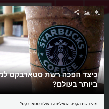
אתגר היום
אקדמיה
כיצד הפכה רשת סטארבקס למ
ביותר בעולם?
מהי רשת הקפה המצליחה בעולם סטארבקס?