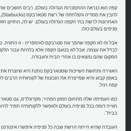
קפה הוא כנראה ההתמכרות הגדולה בעולם. רבים חושבים שרק 
להבין 
סניפים בעולם כולו.
אבל זה לא הקפה שהפך את סטרבקס לאימפריה - זו החוויה.
לבדל את עצמה, אבל לא בטעם הקפה אלא בלהיות עבור הלקוח
המקום שהם נמצאים בו אחרי הבית והעבודה.
האווירה ותחושת השייכות שסטארבקס נותנת היא שיוצרת את 
באופן קבוע והיא שמייצרת את הנכונות של לקוחותיה הרבים ל
קפה רגיל.
כמו העמיתה שלה מתחום המזון המהיר, מקדונלדס, גם סטאר
חווייה דומה בכל סניפיה בעולם ולאפשר ללקוחותיה תמיד להיו
בבית".
העובדה שהיא הייתה הרשת שבה כל סניפיה איפשרו אינטרנט ח