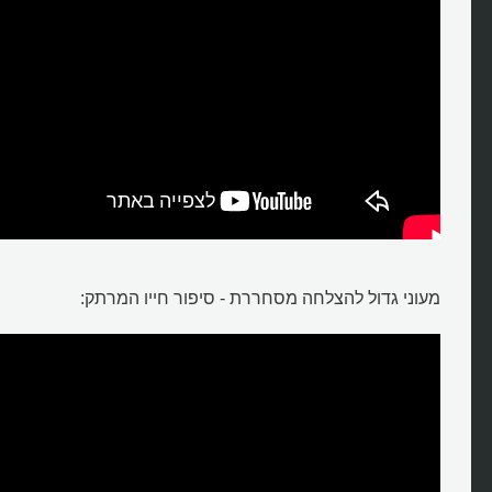
מעוני גדול להצלחה מסחררת - סיפור חייו המרתק: