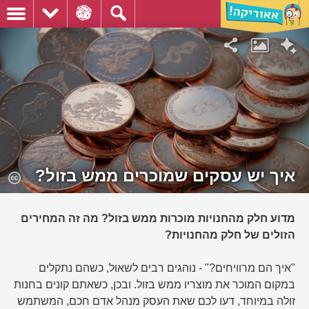
איך יש עסקים שמוכרים ממש בזול?
מדוע חלק מהחנויות מוכרות ממש בזול? מה זה המחירים
הזולים של חלק מהחנויות?
"איך הם מרוויחים?" - נוהגים רבים לשאול, כשהם נתקלים
במקום המוכר את מוצריו ממש בזול. ובכן, כשאתם קונים בחנות
זולה במיוחד, דעו לכם שאת העסק מנהל אדם חכם, המשתמש