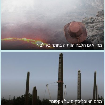
מהו אגם הלבה הוותיק ביותר בעולם?
מהם האובליסקים של אקסום?