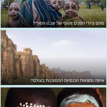
מהם ציורי הפנים והגוף של שבט הסורי?
איפה נמצאות הכנסיות המסוכנות בעולם?