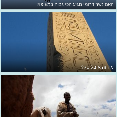
האם נשר דרומי מגיע הכי גבוה במעופו?
מה זה אובליסק?