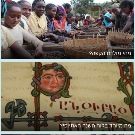
מהי מולדת הקפה?
מה מיוחד בלוח השנה האתיופי?