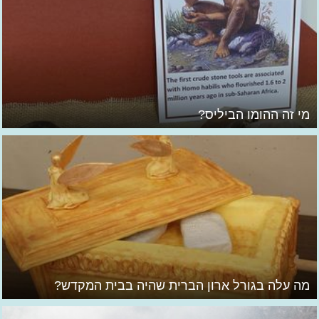
מי זה ההומו הביליס?
מה עלה בגורל ארון הברית שהיה בבית המקדש?