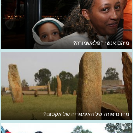
מיהם אנשי הפלאשמורה?
מהו סיפורה של האימפריה של אקסום?