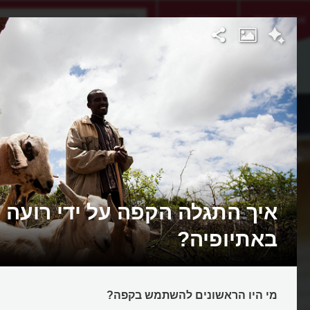
אתגר היום
אקדמיה
איך התגלה הקפה על ידי רועה ע
באתיופיה?
מי היו הראשונים להשתמש בקפה?