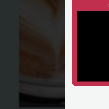
מהי אמנות קפה?