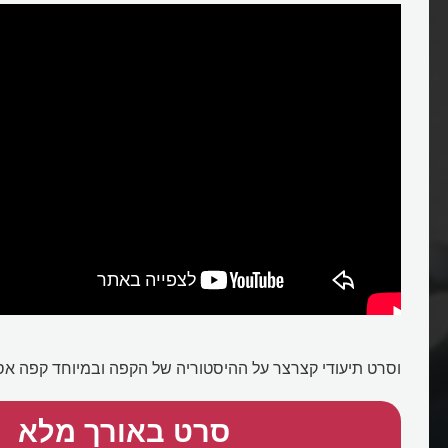
וסרט תיעודי קצרצר על ההיסטוריה של הקפה ובמיוחד קפה אס
סרט באורך מלא