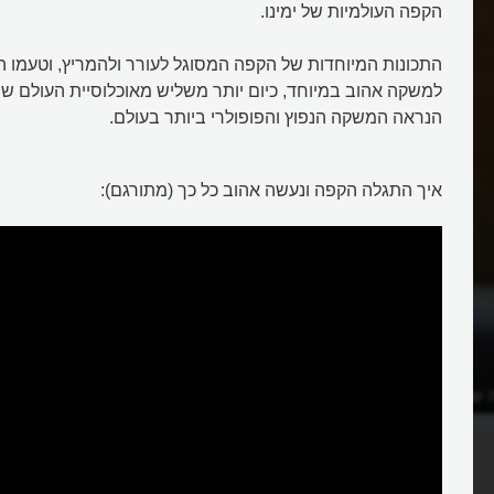
הקפה העולמיות של ימינו.
התכונות המיוחדות של הקפה המסוגל לעורר ולהמריץ, וטעמו המ
למשקה אהוב במיוחד, כיום יותר משליש מאוכלוסיית העולם שו
הנראה המשקה הנפוץ והפופולרי ביותר בעולם.
איך התגלה הקפה ונעשה אהוב כל כך (מתורגם):
ה של הקפה?
למה אנשים כל כך אוהבים קפה?