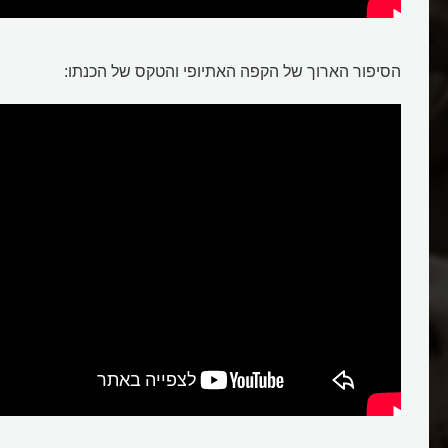
קפה
הסיפור הארוך של הקפה האתיופי והטקס של הכנתו: