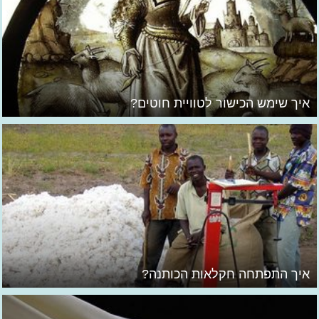
איך שימש הכישור לטוויית חוטים?
איך התפתחה חקלאות הכותנה?