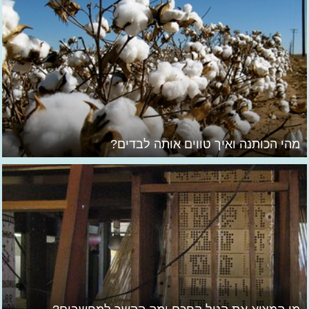
מהי הכותנה ואיך טווים אותה לבדים?