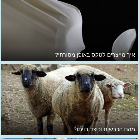
איך מייצרים לטקס באופן מסורתי?
מהם הכבשים וכיצד בויתו?