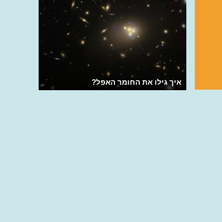
איך גילו את החומר האפל?