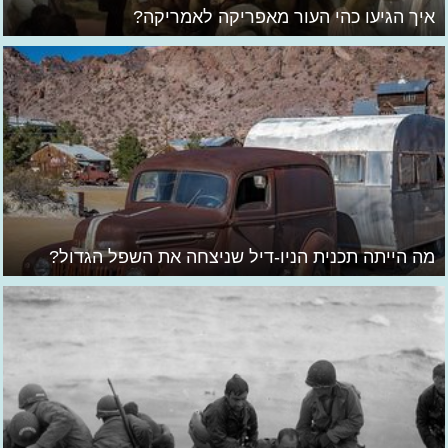
איך הגיעו כהי העור מאפריקה לאמריקה?
מה הייתה תכנית הניו-דיל שניצחה את השפל הגדול?