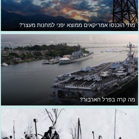
מתי הוכנסו אמריקאים ממוצא יפני למחנות מעצר?
מה קרה בפרל הארבור?