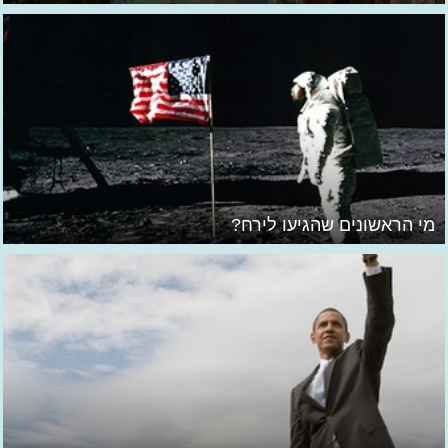
מי הראשונים שהגיעו לירח?