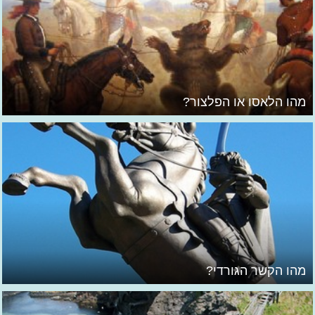
מהו הלאסו או הפלצור?
מהו הקשר הגורדי?