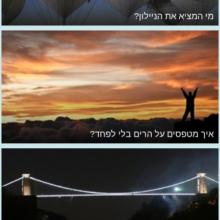
מי המציא את הניילון?
איך מטפסים על הרים בלי לפחד?