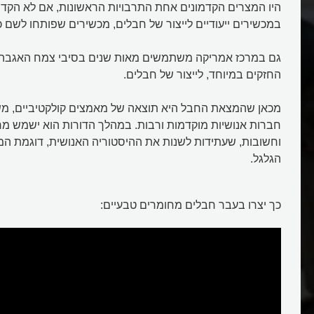
היו המצרים הקדמונים אחת התרבויות הראשונות, אם לא הק
במכשירים ייעודיים לייצור של חבלים, מכשירים שפותחו לשם כ
חבל
החזקים במיוחד, לייצור של חבלים.
מכאן שהמצאת החבל היא תוצאה של מאמצים קולקטיביים, מש
חברות אנושיות מוקדמות ורבות. במהלך הדורות הוא ישמש מ
וחשובות, שעתידות לשנות את ההיסטוריה האנושית, דוגמת המנ
הגלגל.
כך יצרו בעבר חבלים מחומרים טבעיים: