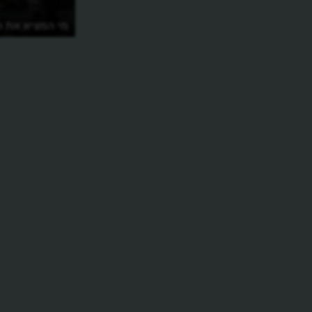
מי המציא את הנ