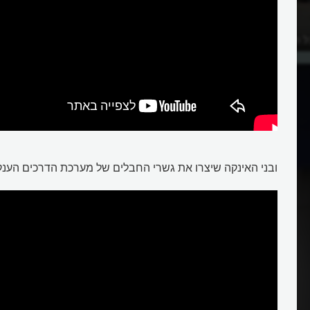
 ההודי?
ובני האינקה שיצרו את גשרי החבלים של מערכת הדרכים הענק