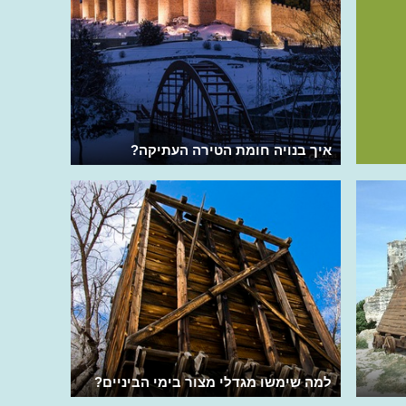
איך בנויה חומת הטירה העתיקה?
למה שימשו מגדלי מצור בימי הביניים?