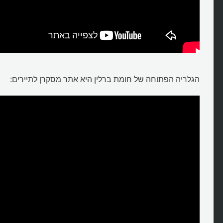
הגלריה הפתוחה של חומת ברלין היא אתר מסקרן לתיירים: