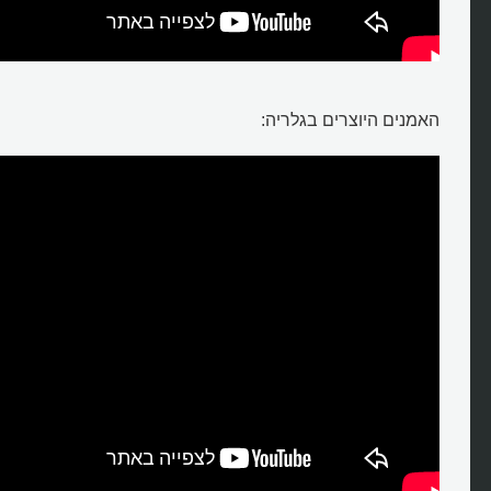
האמנים היוצרים בגלריה: