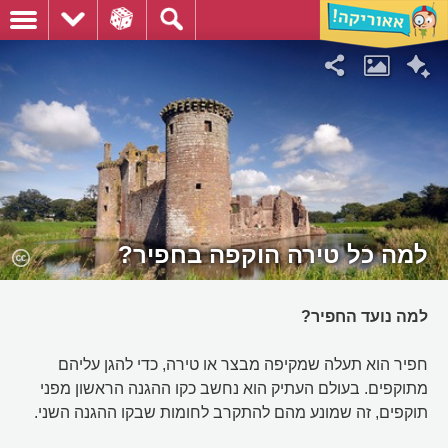
למה כל טירה הוקפה בחפיר?
למה נועד החפיר?
חפיר הוא תעלה שמקיפה מבצר או טירה, כדי להגן עליהם
מתוקפים. בעולם העתיק הוא נחשב כקו ההגנה הראשון מפני
תוקפים, זה שמונע מהם להתקרב לחומות שבקו ההגנה השני.