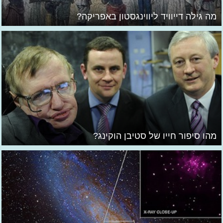
מה גילה דייוויד ליווינגסטון באפריקה?
מהו סיפור חייו של סטיבן הוקינג?