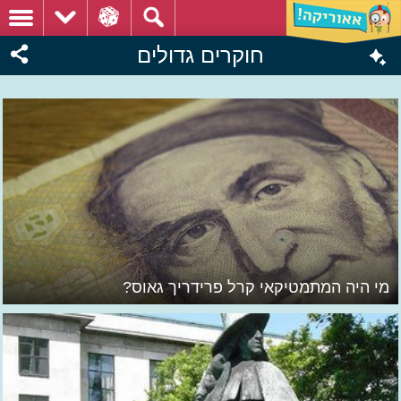
חוקרים גדולים
מי היה המתמטיקאי קרל פרידריך גאוס?