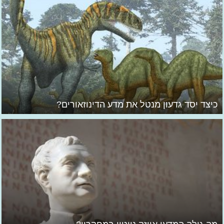
כיצד יסד גדעון מנטל את מדע הדינוזאורים?