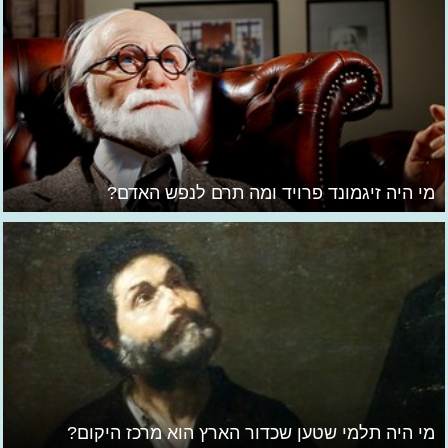
מי היה זיגמונד פרויד ומה תרם לנפש האדם?
מי היה תלמי שטען שכדור הארץ הוא מרכז היקום?