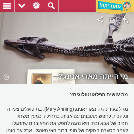
מי הייתה מארי אנינג?
מה עושים הפלאונטולוגים?
מגיל צעיר נהגה מארי אנינג (Mary Anning), בת פועלים צעירה
ונלהבת, לחפש מאובנים עם אביה. בתחילה, כמעין משחק
חביב של אבא ובת, היא נהגה לחפש את המאובנים שהתגלו
לאחר הסערה בצוקים של חופי דרום האי האנגלי. אבל עם הזמן