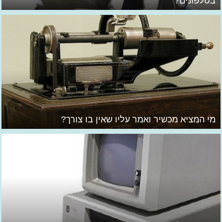
בטלפונים?
מי המציא מכשיר ואמר עליו שאין בו צורך?