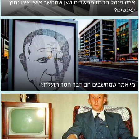
איזה מנהל חברת מחשבים טען שמחשב אישי אינו נחוץ
לאנשים?
מי אמר שמחשבים הם דבר חסר תועלת?