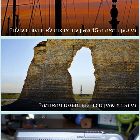
מי טען במאה ה-15 שאין עוד ארצות לא-ידועות בעולם?
מי הכריז שאין סיכוי לקדוח נפט מהאדמה?