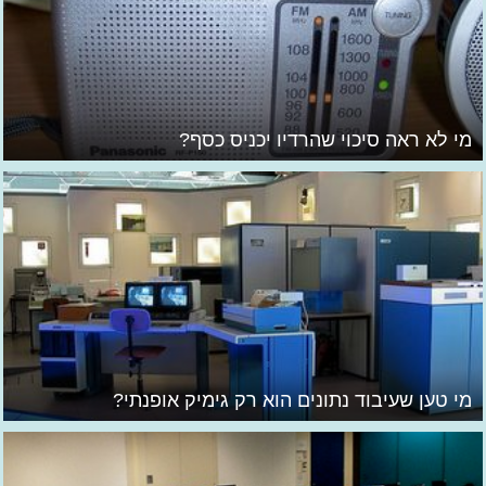
מי לא ראה סיכוי שהרדיו יכניס כסף?
מי טען שעיבוד נתונים הוא רק גימיק אופנתי?