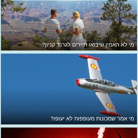
מי לא האמין שיבואו תיירים לגרנד קניון?
מי אמר שמכונות מעופפות לא יעופו?