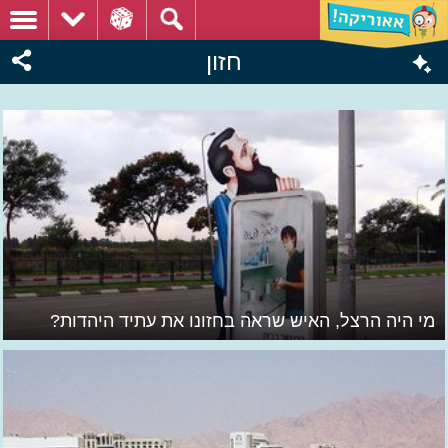
חזון
מי היה הרצל, האיש שראה בחזונו את עתיד היהדות?