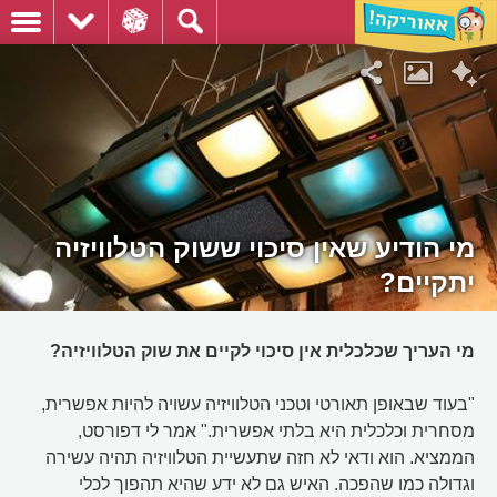
מי הודיע שאין סיכוי ששוק הטלוויזיה
יתקיים?
מי העריך שכלכלית אין סיכוי לקיים את שוק הטלוויזיה?
"בעוד שבאופן תאורטי וטכני הטלוויזיה עשויה להיות אפשרית,
מסחרית וכלכלית היא בלתי אפשרית." אמר לי דפורסט,
הממציא. הוא ודאי לא חזה שתעשיית הטלוויזיה תהיה עשירה
וגדולה כמו שהפכה. האיש גם לא ידע שהיא תהפוך לכלי