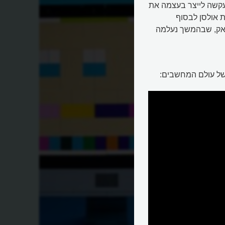
תעקשה לייצר בעצמה את
 אולסן לבסוף
אק, שבהמשך נעלמה
 של עולם המחשבים: