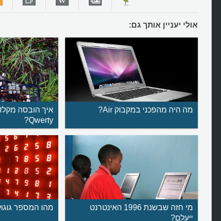
אולי יעניין אותך גם:
מה היה מהפכני במקבוק Air?
Qwerty?
מי חזה שבשנת 1996 האינטרנט
מהו המספר גוגול
ייעלם?