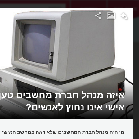
אתגר היום
אקדמיה
איזה מנהל חברת מחשבים טע
אישי אינו נחוץ לאנשים?
מי היה מנהל חברת המחשבים שלא ראה במחשב האישי א