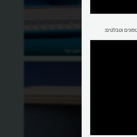
ונים וטבלטים:
איך מייצרים מחשבים?