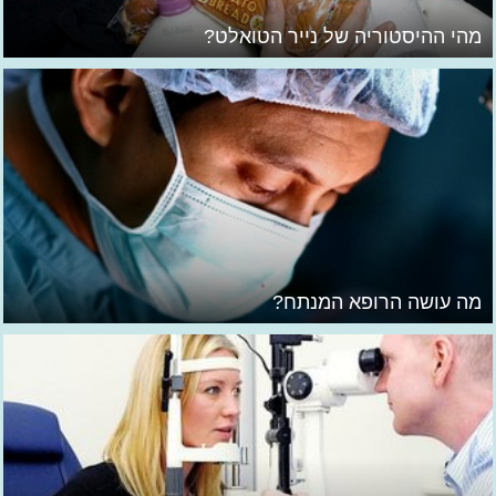
מהי ההיסטוריה של נייר הטואלט?
מה עושה הרופא המנתח?