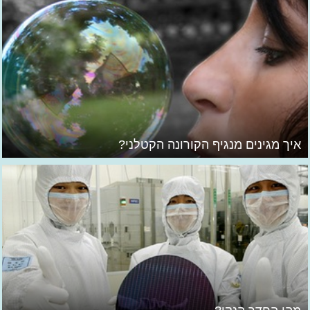
איך מגינים מנגיף הקורונה הקטלני?