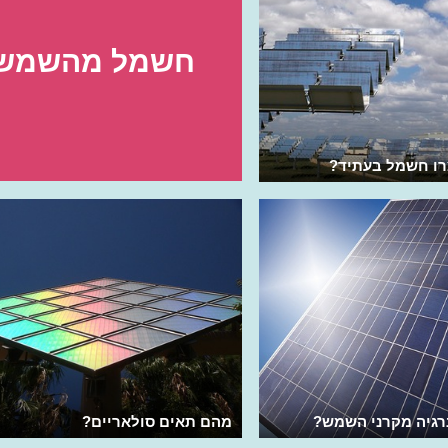
חשמל מהשמש
צרו חשמל בעתיד?
רגיה מקרני השמש?
מהם תאים סולאריים?