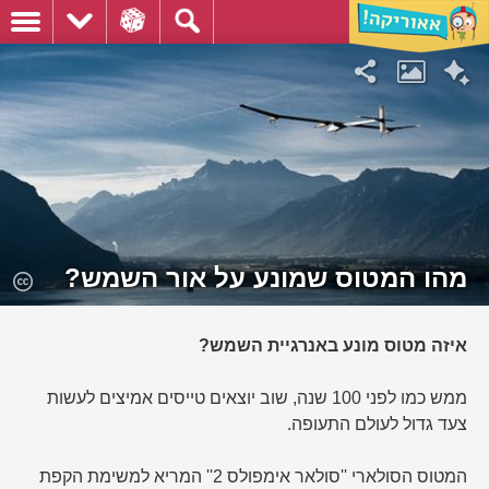
מהו המטוס שמונע על אור השמש?
איזה מטוס מונע באנרגיית השמש?
ממש כמו לפני 100 שנה, שוב יוצאים טייסים אמיצים לעשות
צעד גדול לעולם התעופה.
המטוס הסולארי ''סולאר אימפולס 2'' המריא למשימת הקפת