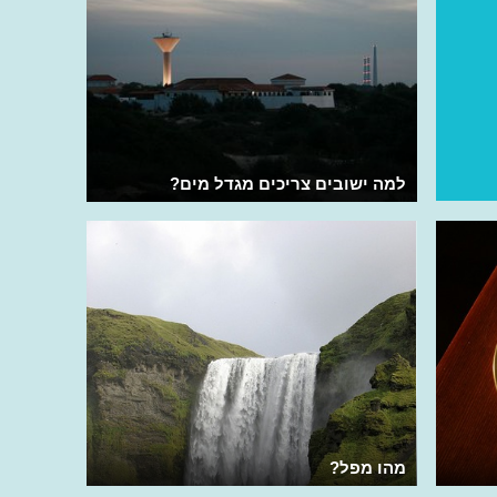
למה ישובים צריכים מגדל מים?
מהו מפל?