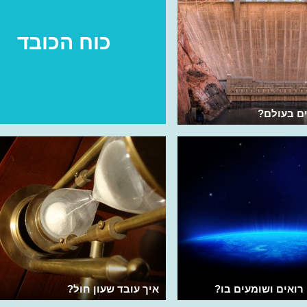
כוח הכובד
ם בעולם?
רואים ושומעים בו?
איך עובד שעון חול?