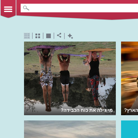
 הארץ?
מי גילה את כוח הכבידה?