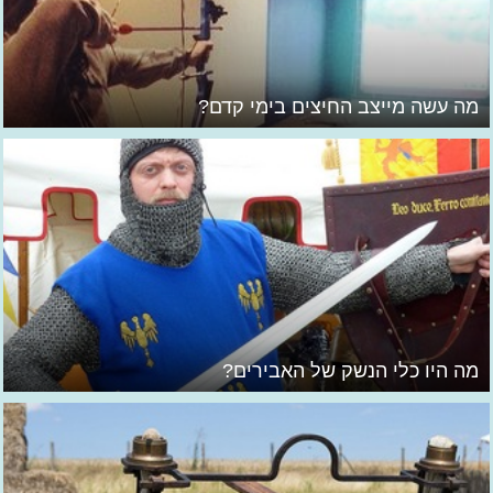
מה עשה מייצב החיצים בימי קדם?
מה היו כלי הנשק של האבירים?