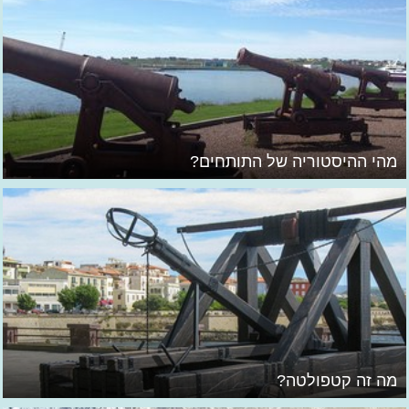
מהי ההיסטוריה של התותחים?
מה זה קטפולטה?