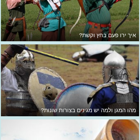
איך ירו פעם בחץ וקשת?
מהו המגן ולמה יש מגינים בצורות שונות?