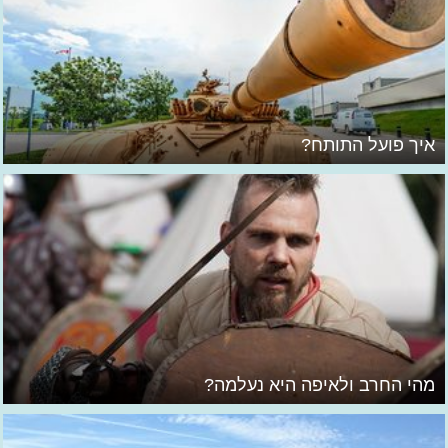
איך פועל התותח?
מהי החרב ולאיפה היא נעלמה?