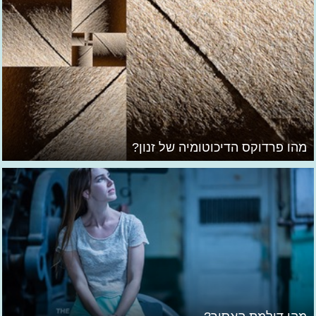
מהו פרדוקס הדיכוטומיה של זנון?