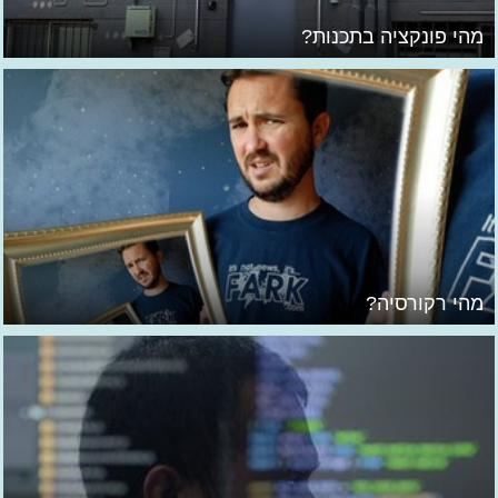
מהי פונקציה בתכנות?
מהי רקורסיה?