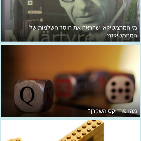
מי המתמטיקאי שהראה את חוסר השלמות של
המתמטיקה?
מהו פרדוקס השקרן?