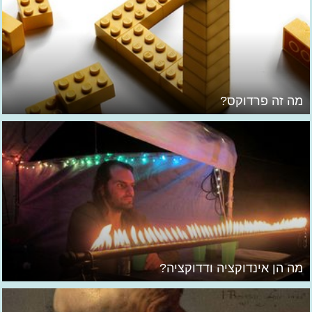
מה זה פרדוקס?
מה הן אינדוקציה ודדוקציה?