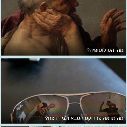
מהי הפילוסופיה?
מה מראה פרדוקס הסבא ולמה רצח?