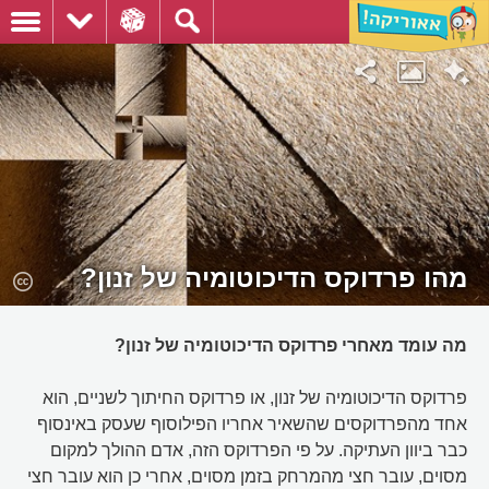
מהו פרדוקס הדיכוטומיה של זנון?
מה עומד מאחרי פרדוקס הדיכוטומיה של זנון?
פרדוקס הדיכוטומיה של זנון, או פרדוקס החיתוך לשניים, הוא
אחד מהפרדוקסים שהשאיר אחריו הפילוסוף שעסק באינסוף
כבר ביוון העתיקה. על פי הפרדוקס הזה, אדם ההולך למקום
מסוים, עובר חצי מהמרחק בזמן מסוים, אחרי כן הוא עובר חצי