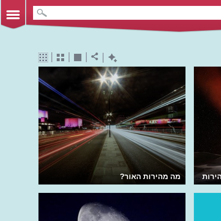
ירות
מה מהירות האור?