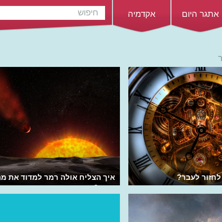
אתגר היום
אקדמיה
לחזור לעבר?
איך הצליח אולה רמר למדוד את מה
האור?