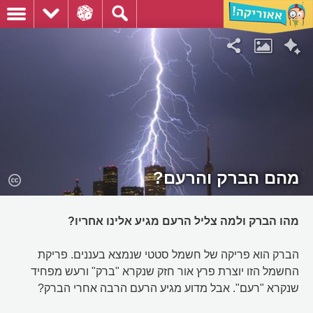
מהם הברק והרעם?
מהו הברק ולמה צליל הרעם מגיע אלינו אחריו?
הברק הוא פריקה של חשמל סטטי שנמצא בעננים. פריקת
החשמל הזו יוצרת פרץ אור חזק שנקרא "ברק" ורעש מפחיד
שנקרא "רעם". אבל מדוע מגיע הרעם הרבה אחרי הברק?