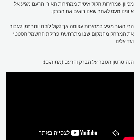
מכיוון שמהירות הקול איטית ממהירות האור, הרעם מגיע אל
אוזנינו מעט לאחר שאנו רואים את הברק.
הרי האור מגיע במהירות עצומה אך לקול לוקח יותר זמן לעבור
את המרחק מהמקום שבו מתרחשת פריקת החשמל הסטטי
ועד אלינו.
הנה סרטון הסבר על הברק והרעם (מתורגם):