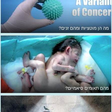
מה הן מוטציות ומהם זנים?
מהם תאומים סיאמיים?