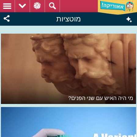
מוטציות
מי היה האיש עם שני הפנים?