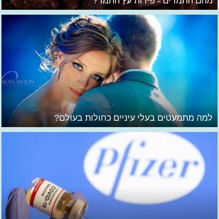
מהם התמרים - פירות עץ התמר?
למה מתמעטים בעלי עיניים כחולות בעולם?