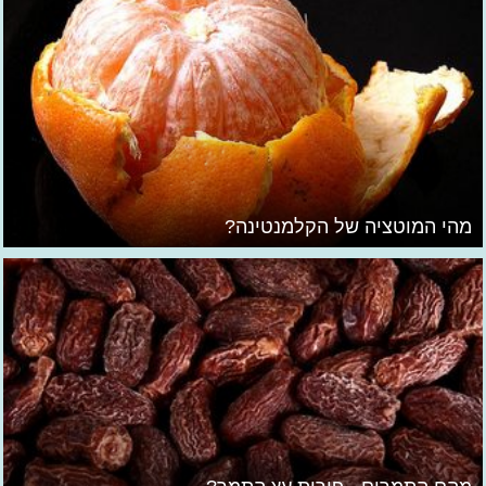
מהי המוטציה של הקלמנטינה?