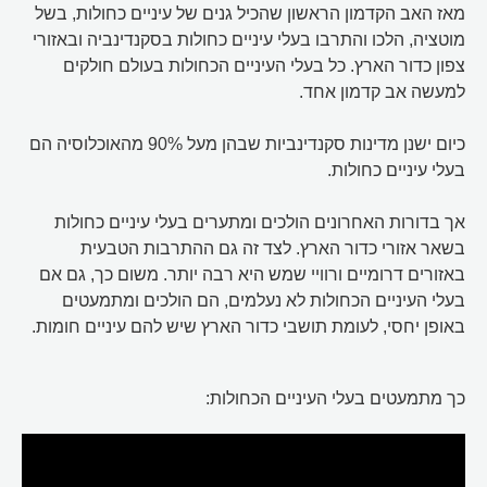
מאז האב הקדמון הראשון שהכיל גנים של עיניים כחולות, בשל
מוטציה, הלכו והתרבו בעלי עיניים כחולות בסקנדינביה ובאזורי
צפון כדור הארץ. כל בעלי העיניים הכחולות בעולם חולקים
למעשה אב קדמון אחד.
כיום ישנן מדינות סקנדינביות שבהן מעל 90% מהאוכלוסיה הם
בעלי עיניים כחולות.
אך בדורות האחרונים הולכים ומתערים בעלי עיניים כחולות
בשאר אזורי כדור הארץ. לצד זה גם ההתרבות הטבעית
באזורים דרומיים ורוויי שמש היא רבה יותר. משום כך, גם אם
בעלי העיניים הכחולות לא נעלמים, הם הולכים ומתמעטים
באופן יחסי, לעומת תושבי כדור הארץ שיש להם עיניים חומות.
כך מתמעטים בעלי העיניים הכחולות: