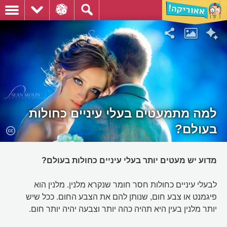
למה מתמעטים בעלי עיניים כחולות
בעולם?
מדוע יש מעטים יותר בעלי עיניים כחולות בעולם?
לבעלי עיניים כחולות חסר חומר שנקרא מלנין. מלנין הוא
פיגמנט או צבע חום, שנותן להם את הצבע החום. ככל שיש
יותר מלנין בעין היא תהיה כהה יותר וצבעה יהיה יותר חום.