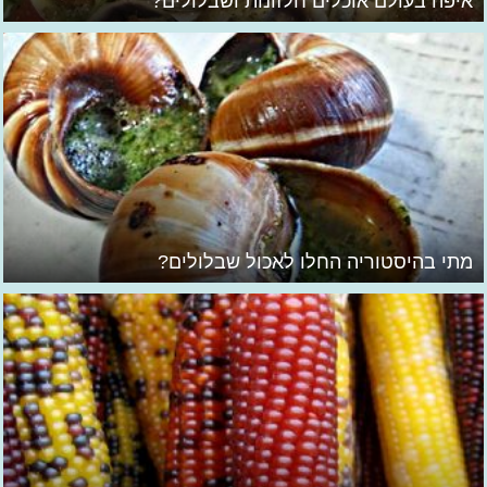
איפה בעולם אוכלים חלזונות ושבלולים?
מתי בהיסטוריה החלו לאכול שבלולים?