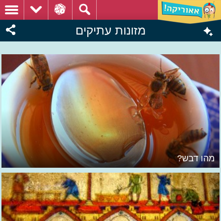
מזונות עתיקים
מהו דבש?