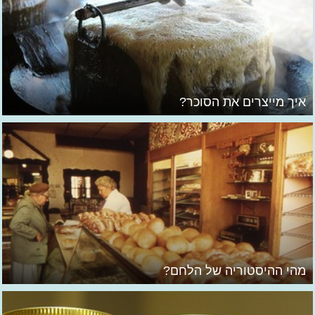
איך מייצרים את הסוכר?
מהי ההיסטוריה של הלחם?