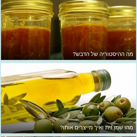
מה ההיסטוריה של הדבש?
מהו שמן זית ואיך מייצרים אותו?