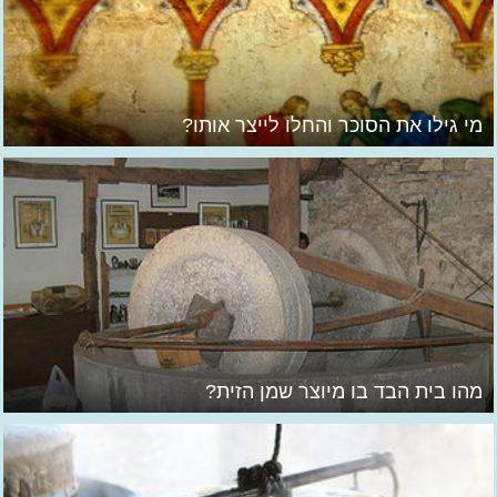
מי גילו את הסוכר והחלו לייצר אותו?
מהו בית הבד בו מיוצר שמן הזית?