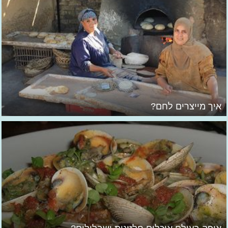
איך מייצרים לחם?