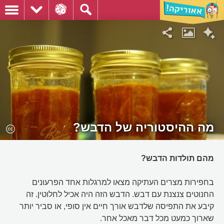
מה ההיסטוריה של הדבש?
מהם תולדות הדבש?
בחפירות מצרים העתיקה מצאו למרגלות אחד הפרעונים
החנוטים צנצנת עם דבש. הדבש הזה היה אכיל לחלוטין. זה
קיבע את התפיסה שלדבש אורך חיים אין סופי, או סביר יותר
שארוך כמעט מכל דבר מאכל אחר.