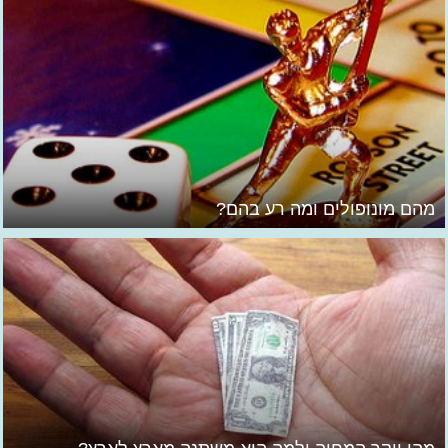
מהם מונופולים ומה רע בהם?