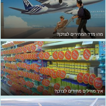
מהו מדד המחירים לצרכן?
איך מוזילים מחירים לצרכן?