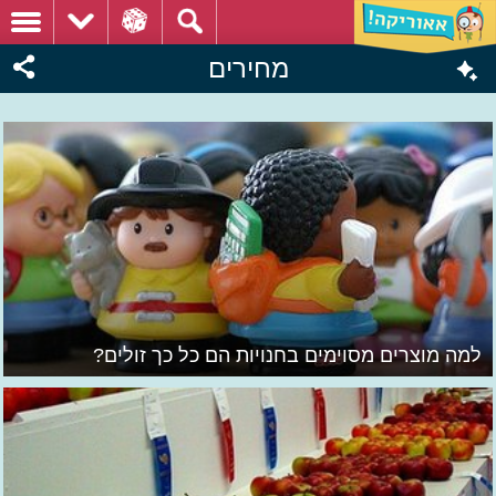
מחירים
למה מוצרים מסוימים בחנויות הם כל כך זולים?