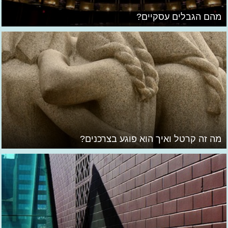
מהם הגבלים עסקיים?
מה זה קרטל ואיך הוא פוגע בצרכנים?