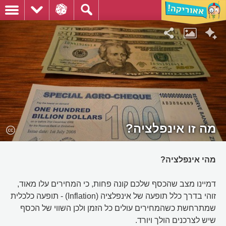
מה זו אינפלציה?
מהי אינפלציה?
דמיינו מצב שהכסף שלכם קונה פחות, כי המחירים עלו מאוד,
זוהי בדרך כלל תופעה של אינפלציה (Inflation) - תופעה כלכלית
שמתרחשת כשהמחירים עולים כל הזמן ולכן השווי של הכסף
שיש לצרכנים הולך ויורד.