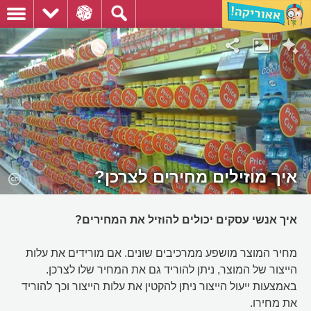
איך מוזילים מחירים לצרכן?
איך אנשי עסקים יכולים להוזיל את המחירים?
מחיר המוצר מושפע ממרכיבים שונים. אם מורידים את עלות
הייצור של המוצר, ניתן להוריד גם את המחיר שלו לצרכן.
באמצעות ייעול הייצור ניתן להקטין את עלות הייצור וכך להוריד
את מחירו.