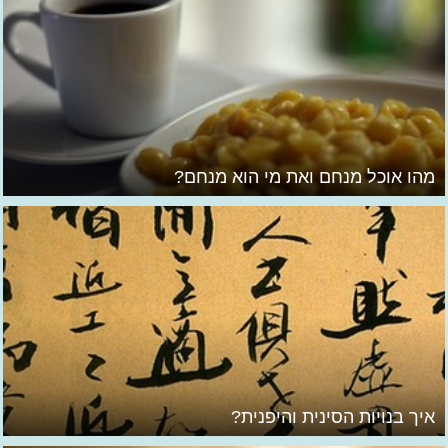
מהו אוכל מנחם ואת מי הוא מנחם?
איך בנויות הסינית והיפנית?