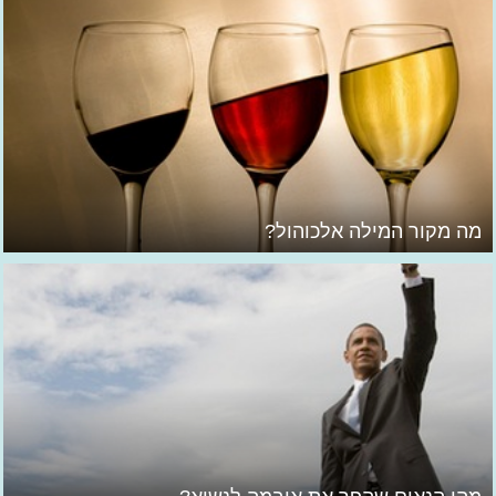
מה מקור המילה אלכוהול?