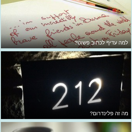
למה עדיף לכתוב פשוט?
מה זה פלינדרום?