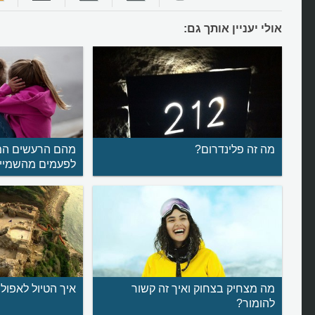
אולי יעניין אותך גם:
מה זה פלינדרום?
מהם הרעשים המ
לפעמים מהשמיי
מה מצחיק בצחוק ואיך זה קשור
איך הטיול לאפולו
להומור?