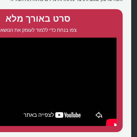
סרט באורך מלא
צפו בנחת כדי ללמוד לעומק את הנושא: