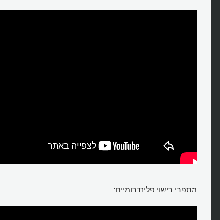
מספרי רישוי פלינדרומיים: