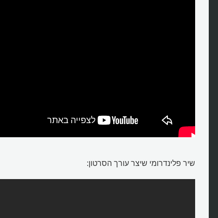
שיר פלינדרומי שיצר עורך הסרטון: