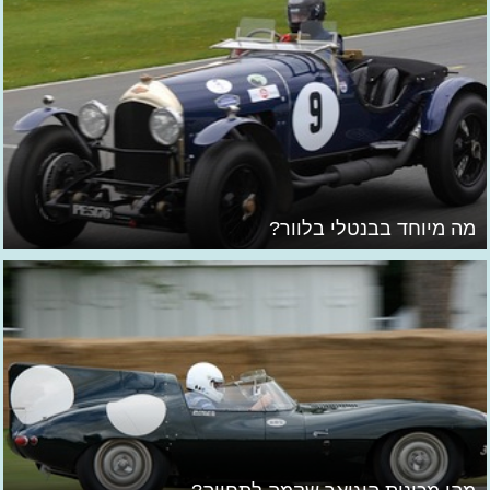
מה מיוחד בבנטלי בלוור?