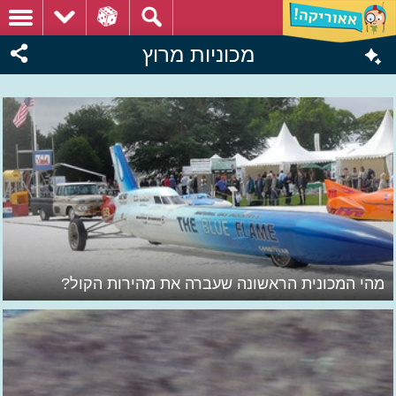
מכוניות מרוץ
מהי המכונית הראשונה שעברה את מהירות הקול?