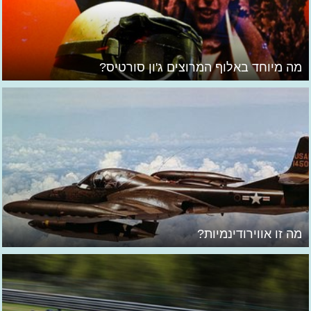
מה מיוחד באלוף המרוצים ג'ון סורטיס?
מה זו אווירודינמיות?