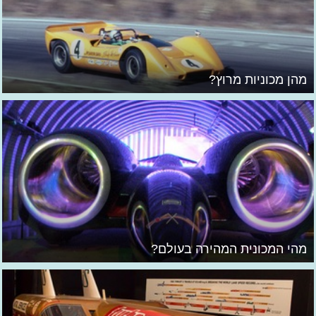
מהן מכוניות מרוץ?
מהי המכונית המהירה בעולם?