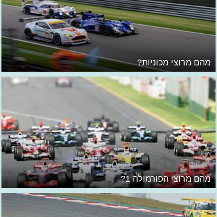
מהם מרוצי מכוניות?
מהם מרוצי הפורמולה 1?