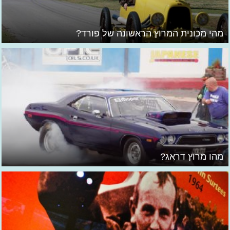
מהי מכונית המרוץ הראשונה של פורד?
מהו מרוץ דראג?