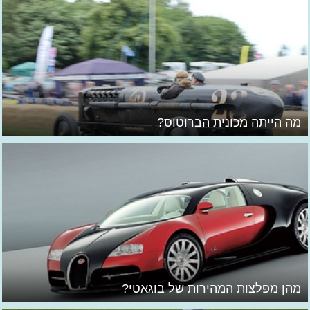
מה הייתה מכונית הברוטוס?
מהן מפלצות המהירות של בוגאטי?